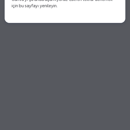
için bu sayfayı yenileyin.